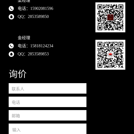
梁经理
电话：15902081596
QQ：2853589850
金经理
电话：15818124234
QQ：2853589853
询价