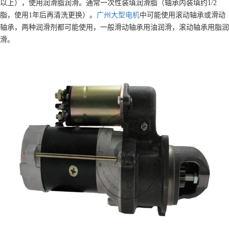
以上），使用润滑脂润滑。通常一次性装填润滑脂（轴承内装填约1/2
脂，使用1年后再清洗更换）。
广州大型电机
中可能使用滚动轴承或滑动
轴承，两种润滑剂都可能使用，一般滑动轴承用油润滑，滚动轴承用脂润
滑。