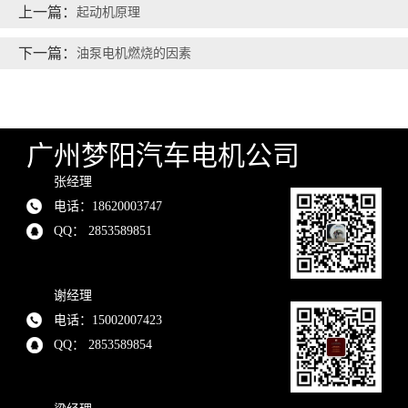
上一篇：
起动机原理
下一篇：
油泵电机燃烧的因素
广州梦阳汽车电机公司
张经理
电话：18620003747
QQ： 2853589851
谢经理
电话：15002007423
QQ： 2853589854