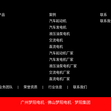
产品
案例
联系
汽车起动机
联系我
汽车发电机
液压油泵电机
交流电机
直流电机
汽车起动机厂家
汽车发电机厂家
液压油泵电机厂家
交流电机厂家
直流电机厂家
业务团队
|
荣誉资质
|
行业信息
|
联系我们
广州梦阳电机
·
佛山梦阳电机
·
梦阳集团