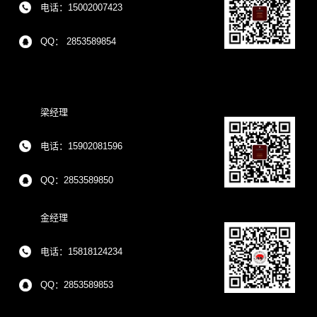
电话：15002007423
QQ： 2853589854
梁经理
电话：15902081596
QQ：2853589850
金经理
电话：15818124234
QQ：2853589853