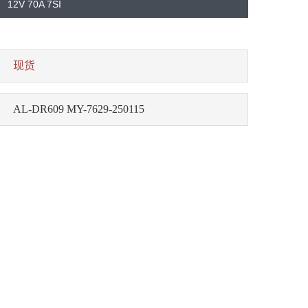
12V 70A 7SI
现货
AL-DR609 MY-7629-250115