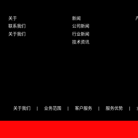
关于
新闻
联系我们
公司新闻
关于我们
行业新闻
技术资讯
关于我们
|
业务范围
|
客户服务
|
服务优势
|